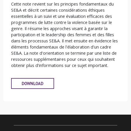
Cette note revient sur les principes fondamentaux du
SE&A et décrit certaines considérations éthiques
essentielles à un suivi et une évaluation efficaces des
programmes de lutte contre la violence basée sur le
genre. Il résume les approches visant à garantir la
participation et le leadership des femmes et des filles
dans les processus SE&A. Il met ensuite en évidence les
éléments fondamentaux de l'élaboration d'un cadre
SE&A. La note d'orientation se termine par une liste de
ressources supplémentaires pour ceux qui souhaitent
obtenir plus d'informations sur ce sujet important.
DOWNLOAD